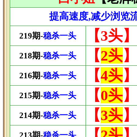
提高速度,减少浏览
【3头
219期-
稳杀一头
【
2头
218期-
稳杀一头
【
4头
216期-
稳杀一头
【
0头
215期-
稳杀一头
【
3头
214期-
稳杀一头
【
2头
213期-
稳杀一头