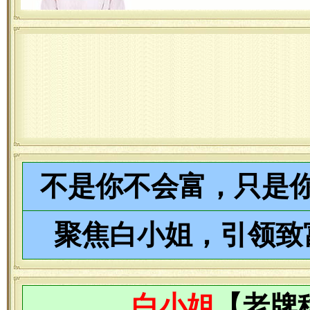
不是你不会富，只是
聚焦白小姐，引领致
白小姐
【老牌