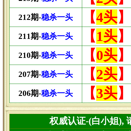
【
4头
212期-
稳杀一头
【
1头
211期-
稳杀一头
【
0头
210期-
稳杀一头
【
2头
207期-
稳杀一头
【
3头
206期-
稳杀一头
权威认证-(白小姐),