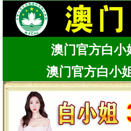
澳门官方白小
澳门官方白小